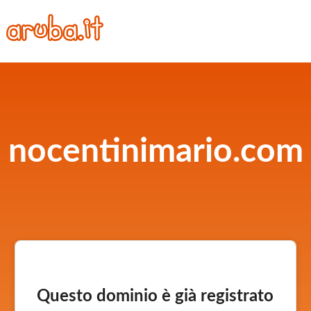
nocentinimario.com
Questo dominio è già registrato